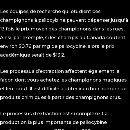
Les équipes de recherche qui étudient ces
champignons à psilocybine peuvent dépenser jusqu'à
13 fois le prix moyen des champignons dans les rues.
Ainsi, par exemple, si les champis au Canada coûtent
environ $0,76 par mg de psilocybine, alors le prix
académique serait de $13,2.
Les processus d’extraction affectent également la
façon dont vous achetez les champignons magiques
et leur coût. Il est difficile d’obtenir un bon nombre de
produits chimiques à partir des champignons crus.
Le processus d’extraction est si complexe. La
production la plus importante de psilocybine