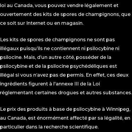
loi au Canada, vous pouvez vendre légalement et
ouvertement des kits de spores de champignons, que
ce soit sur Internet ou en magasin.
Les kits de spores de champignons ne sont pas
illégaux puisqu’ils ne contiennent ni psilocybine ni
psilocine. Mais, d’un autre côté, posséder de la
psilocybine et de la psilocine psychédéliques est
illégal si vous n’avez pas de permis. En effet, ces deux
ingrédients figurent à l'annexe III de la Loi
réglementant certaines drogues et autres substances.
Le prix des produits à base de psilocybine à Winnipeg,
au Canada, est énormément affecté par sa légalité, en
particulier dans la recherche scientifique.