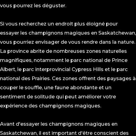
vous pourrez les déguster.
Si vous recherchez un endroit plus éloigné pour
essayer les champignons magiques en Saskatchewan,
vous pourriez envisager de vous rendre dans la nature.
La province abrite de nombreuses zones naturelles
magnifiques, notamment le parc national de Prince
Albert, le parc interprovincial Cypress Hills et le parc
national des Prairies. Ces zones offrent des paysages à
couper le souffle, une faune abondante et un
sentiment de solitude qui peut améliorer votre
expérience des champignons magiques.
Avant d'essayer les champignons magiques en
Saskatchewan, il est important d'être conscient des