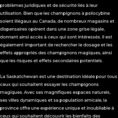
problèmes juridiques et de sécurité liés à leur
utilisation. Bien que les champignons à psilocybine
soient illégaux au Canada, de nombreux magasins et
dispensaires opèrent dans une zone grise légale,
donnant ainsi accès à ceux qui sont intéressés. Il est
également important de rechercher le dosage et les
effets appropriés des champignons magiques, ainsi
que les risques et effets secondaires potentiels.
La Saskatchewan est une destination idéale pour tous
ceux qui souhaitent essayer les champignons
magiques. Avec ses magnifiques espaces naturels,
ses villes dynamiques et sa population amicale, la
province offre une expérience unique et inoubliable à
ceux qui souhaitent découvrir les bienfaits des