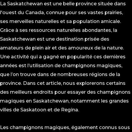
La Saskatchewan est une belle province située dans
l'ouest du Canada, connue pour ses vastes prairies,
ses merveilles naturelles et sa population amicale.
Grâce à ses ressources naturelles abondantes, la
Saskatchewan est une destination prisée des
amateurs de plein air et des amoureux de la nature.
Une activité qui a gagné en popularité ces dernières
années est l’utilisation de champignons magiques,
que l’on trouve dans de nombreuses régions de la
province. Dans cet article, nous explorerons certains
des meilleurs endroits pour essayer des champignons
magiques en Saskatchewan, notamment les grandes
villes de Saskatoon et de Regina.
Les champignons magiques, également connus sous