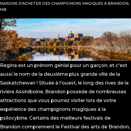
RAISONS D'ACHETER DES CHAMPIGNONS MAGIQUES À BRANDON,
MB
Regina est un prénom génial pour un garçon, et c'est
aussi le nom de la deuxième plus grande ville de la
Saskatchewan ! Située à l'ouest, le long des rives de la
rivière Assiniboine, Brandon possède de nombreuses
attractions que vous pourrez visiter lors de votre
expérience des champignons magiques à la
psilocybine. Certains des meilleurs festivals de
Brandon comprennent le Festival des arts de Brandon,