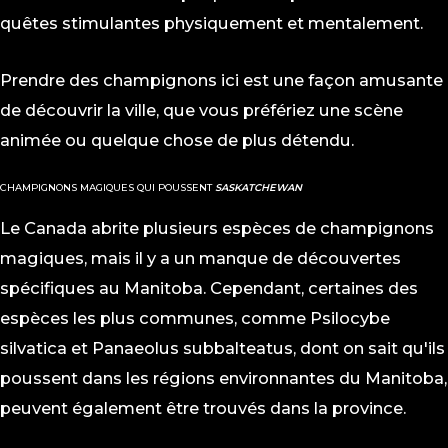
quêtes stimulantes physiquement et mentalement.
Prendre des champignons ici est une façon amusante
de découvrir la ville, que vous préfériez une scène
animée ou quelque chose de plus détendu.
CHAMPIGNONS MAGIQUES QUI POUSSENT
SASKATCHEWAN
Le Canada abrite plusieurs espèces de champignons
magiques, mais il y a un manque de découvertes
spécifiques au Manitoba. Cependant, certaines des
espèces les plus communes, comme
Psilocybe
silvatica et Panaeolus subbalteatus
, dont on sait qu'ils
poussent dans les régions environnantes du Manitoba,
peuvent également être trouvés dans la province.