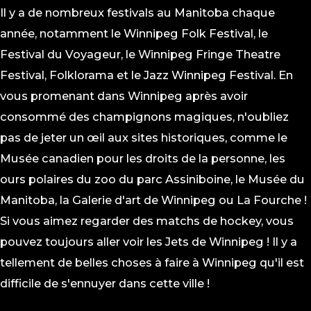
Il y a de nombreux festivals au Manitoba chaque
année, notamment le Winnipeg Folk Festival, le
Festival du Voyageur, le Winnipeg Fringe Theatre
Festival, Folklorama et le Jazz Winnipeg Festival. En
vous promenant dans Winnipeg après avoir
consommé des champignons magiques, n'oubliez
pas de jeter un œil aux sites historiques, comme le
Musée canadien pour les droits de la personne, les
ours polaires du zoo du parc Assiniboine, le Musée du
Manitoba, la Galerie d'art de Winnipeg ou La Fourche !
Si vous aimez regarder des matchs de hockey, vous
pouvez toujours aller voir les Jets de Winnipeg ! Il y a
tellement de belles choses à faire à Winnipeg qu'il est
difficile de s'ennuyer dans cette ville !