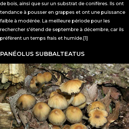
de bois, ainsi que sur un substrat de conifères. Ils ont
tendance à pousser en grappes et ont une puissance
faible à modérée. La meilleure période pour les
rechercher s'étend de septembre à décembre, car ils
préfèrent un temps frais et humide.[1]
PANÉOLUS SUBBALTEATUS