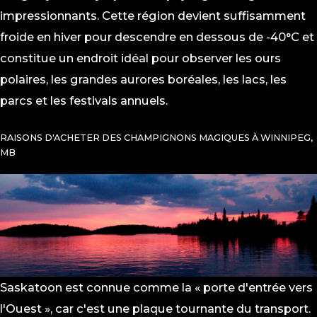
impressionnants. Cette région devient suffisamment
froide en hiver pour descendre en dessous de -40°C et
constitue un endroit idéal pour observer les ours
polaires, les grandes aurores boréales, les lacs, les
parcs et les festivals annuels.
RAISONS D'ACHETER DES CHAMPIGNONS MAGIQUES À WINNIPEG,
MB
Saskatoon est connue comme la « porte d'entrée vers
l'Ouest », car c'est une plaque tournante du transport.