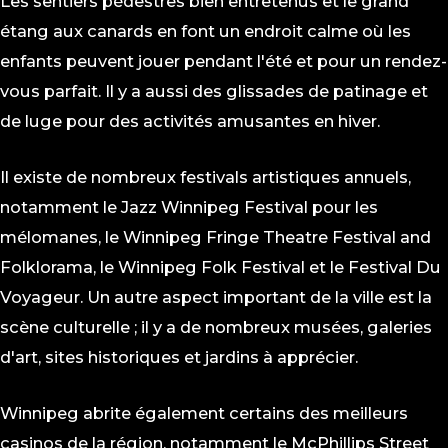
Les sentiers pédestres bien entretenus et le grand
étang aux canards en font un endroit calme où les
enfants peuvent jouer pendant l'été et pour un rendez-
vous parfait. Il y a aussi des glissades de patinage et
de luge pour des activités amusantes en hiver.
Il existe de nombreux festivals artistiques annuels,
notamment le Jazz Winnipeg Festival pour les
mélomanes, le Winnipeg Fringe Theatre Festival and
Folklorama, le Winnipeg Folk Festival et le Festival Du
Voyageur. Un autre aspect important de la ville est la
scène culturelle ; il y a de nombreux musées, galeries
d'art, sites historiques et jardins à apprécier.
Winnipeg abrite également certains des meilleurs
casinos de la région, notamment le McPhillips Street