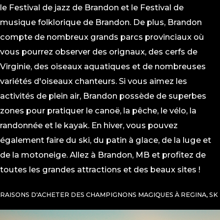
le Festival de jazz de Brandon et le Festival de
musique folklorique de Brandon. De plus, Brandon
compte de nombreux grands parcs provinciaux où
vous pourrez observer des orignaux, des cerfs de
Virginie, des oiseaux aquatiques et de nombreuses
variétés d'oiseaux chanteurs. Si vous aimez les
activités de plein air, Brandon possède de superbes
zones pour pratiquer le canoë, la pêche, le vélo, la
randonnée et le kayak. En hiver, vous pouvez
également faire du ski, du patin à glace, de la luge et
de la motoneige. Allez à Brandon, MB et profitez de
toutes les grandes attractions et des beaux sites !
RAISONS D'ACHETER DES CHAMPIGNONS MAGIQUES À REGINA, SK