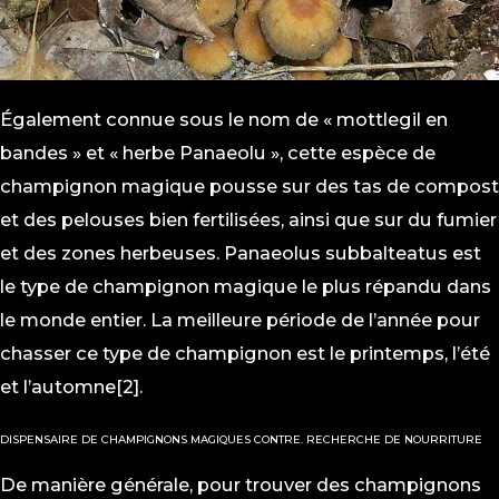
Également connue sous le nom de « mottlegil en
bandes » et « herbe Panaeolu », cette espèce de
champignon magique pousse sur des tas de compost
et des pelouses bien fertilisées, ainsi que sur du fumier
et des zones herbeuses. Panaeolus subbalteatus est
le type de champignon magique le plus répandu dans
le monde entier. La meilleure période de l’année pour
chasser ce type de champignon est le printemps, l’été
et l’automne[2].
DISPENSAIRE DE CHAMPIGNONS MAGIQUES CONTRE. RECHERCHE DE NOURRITURE
De manière générale, pour trouver des champignons