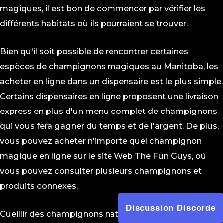
magiques, il est bon de commencer par vérifier les
différents habitats où ils pourraient se trouver.
Bien qu'il soit possible de rencontrer certaines
espèces de champignons magiques au Manitoba, les
acheter en ligne dans un dispensaire est le plus simple.
Certains dispensaires en ligne proposent une livraison
express en plus d'un menu complet de champignons
qui vous fera gagner du temps et de l'argent. De plus,
vous pouvez acheter n'importe quel champignon
magique en ligne sur le site Web The Fun Guys, où
vous pouvez consulter plusieurs champignons et
produits connexes.
Discussion Discorde
Cueillir des champignons naturellement est une