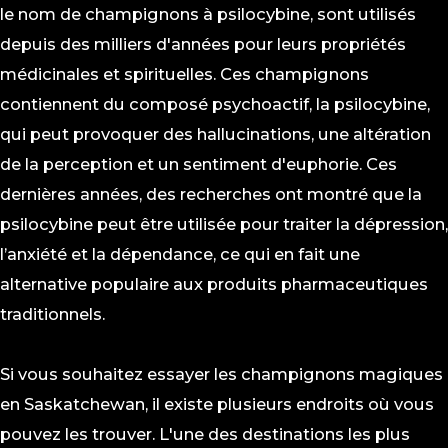
le nom de champignons à psilocybine, sont utilisés
depuis des milliers d'années pour leurs propriétés
médicinales et spirituelles. Ces champignons
contiennent du composé psychoactif, la psilocybine,
qui peut provoquer des hallucinations, une altération
de la perception et un sentiment d'euphorie. Ces
dernières années, des recherches ont montré que la
psilocybine peut être utilisée pour traiter la dépression,
l’anxiété et la dépendance, ce qui en fait une
alternative populaire aux produits pharmaceutiques
traditionnels.
Si vous souhaitez essayer les champignons magiques
en Saskatchewan, il existe plusieurs endroits où vous
pouvez les trouver. L'une des destinations les plus