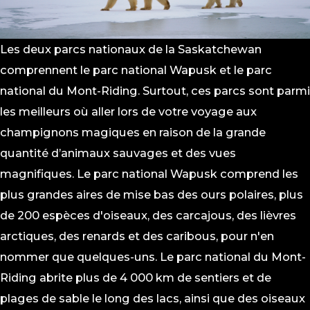
Les deux parcs nationaux de la Saskatchewan
comprennent le parc national Wapusk et le parc
national du Mont-Riding. Surtout, ces parcs sont parmi
les meilleurs où aller lors de votre voyage aux
champignons magiques en raison de la grande
quantité d’animaux sauvages et des vues
magnifiques. Le parc national Wapusk comprend les
plus grandes aires de mise bas des ours polaires, plus
de 200 espèces d'oiseaux, des carcajous, des lièvres
arctiques, des renards et des caribous, pour n'en
nommer que quelques-uns. Le parc national du Mont-
Riding abrite plus de 4 000 km de sentiers et de
plages de sable le long des lacs, ainsi que des oiseaux