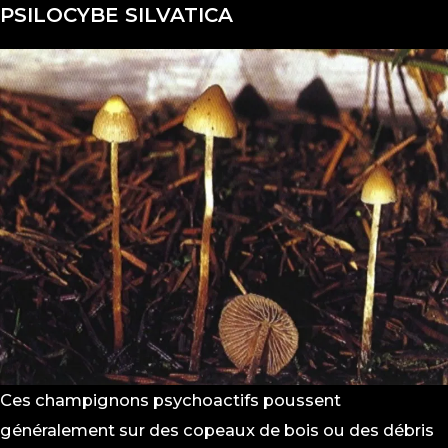
PSILOCYBE SILVATICA
Ces champignons psychoactifs poussent
généralement sur des copeaux de bois ou des débris