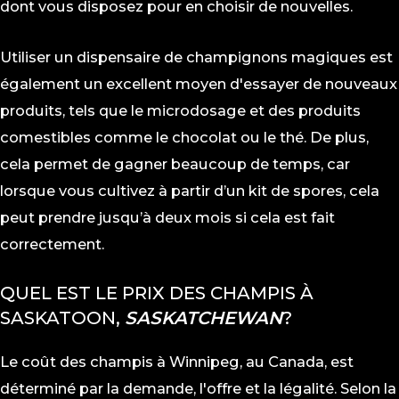
dont vous disposez pour en choisir de nouvelles.
Utiliser un dispensaire de champignons magiques est
également un excellent moyen d'essayer de nouveaux
produits, tels que le microdosage et des produits
comestibles comme le chocolat ou le thé. De plus,
cela permet de gagner beaucoup de temps, car
lorsque vous cultivez à partir d’un kit de spores, cela
peut prendre jusqu’à deux mois si cela est fait
correctement.
QUEL EST LE PRIX DES CHAMPIS À
SASKATOON,
SASKATCHEWAN
?
Le coût des champis à Winnipeg, au Canada, est
déterminé par la demande, l'offre et la légalité. Selon la