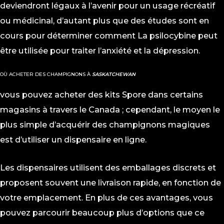
deviendront légaux à l’avenir pour un usage récréatif
ou médicinal, d’autant plus que des études sont en
cours pour déterminer comment
La psilocybine peut
être utilisée pour traiter l’anxiété et la dépression.
OÙ ACHETER DES CHAMPIGNONS À
SASKATCHEWAN
vous pouvez acheter des kits Spore dans certains
magasins à travers le Canada ; cependant, le moyen le
plus simple d’acquérir des champignons magiques
est d’utiliser un dispensaire en ligne.
Les dispensaires utilisent des emballages discrets et
proposent souvent une livraison rapide, en fonction de
votre emplacement. En plus de ces avantages, vous
pouvez parcourir beaucoup plus d’options que ce