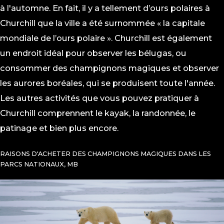
à l'automne. En fait, il y a tellement d’ours polaires à
Churchill que la ville a été surnommée « la capitale
mondiale de l’ours polaire ». Churchill est également
un endroit idéal pour observer les bélugas, ou
consommer des champignons magiques et observer
les aurores boréales, qui se produisent toute l'année.
Les autres activités que vous pouvez pratiquer à
Churchill comprennent le kayak, la randonnée, le
patinage et bien plus encore.
RAISONS D'ACHETER DES CHAMPIGNONS MAGIQUES DANS LES
PARCS NATIONAUX, MB