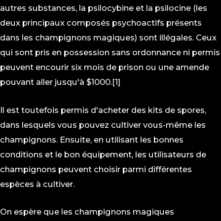
autres substances, la psilocybine et la psilocine (les
deux principaux composés psychoactifs présents
dans les champignons magiques) sont illégales. Ceux
qui sont pris en possession sans ordonnance ni permis
peuvent encourir six mois de prison ou une amende
pouvant aller jusqu'à $1000.[1]
Il est toutefois permis d'acheter des kits de spores,
dans lesquels vous pouvez cultiver vous-même les
champignons. Ensuite, en utilisant les bonnes
conditions et le bon équipement, les utilisateurs de
champignons peuvent choisir parmi différentes
espèces à cultiver.
On espère que les champignons magiques