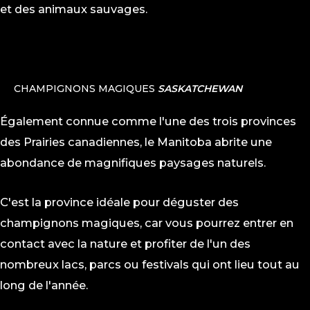
et des animaux sauvages.
CHAMPIGNONS MAGIQUES
SASKATCHEWAN
Également connue comme l'une des trois provinces
des Prairies canadiennes, le Manitoba abrite une
abondance de magnifiques paysages naturels.
C'est la province idéale pour déguster des
champignons magiques, car vous pourrez entrer en
contact avec la nature et profiter de l'un des
nombreux lacs, parcs ou festivals qui ont lieu tout au
long de l'année.