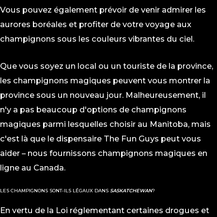
Vous pouvez également prévoir de venir admirer les
aurores boréales et profiter de votre voyage aux
champignons sous les couleurs vibrantes du ciel.
Que vous soyez un local ou un touriste de la province,
les champignons magiques peuvent vous montrer la
province sous un nouveau jour. Malheureusement, il
n'y a pas beaucoup d'options de champignons
magiques parmi lesquelles choisir au Manitoba, mais
c'est là que le dispensaire The Fun Guys peut vous
aider – nous fournissons
champignons magiques en
ligne au Canada
.
LES CHAMPIGNONS SONT-ILS LÉGAUX DANS
SASKATCHEWAN
?
En vertu de la Loi réglementant certaines drogues et