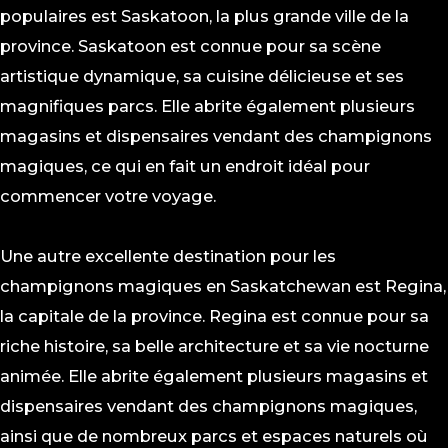
populaires est Saskatoon, la plus grande ville de la
province. Saskatoon est connue pour sa scène
artistique dynamique, sa cuisine délicieuse et ses
magnifiques parcs. Elle abrite également plusieurs
magasins et dispensaires vendant des champignons
magiques, ce qui en fait un endroit idéal pour
commencer votre voyage.
Une autre excellente destination pour les
champignons magiques en Saskatchewan est Regina,
la capitale de la province. Regina est connue pour sa
riche histoire, sa belle architecture et sa vie nocturne
animée. Elle abrite également plusieurs magasins et
dispensaires vendant des champignons magiques,
ainsi que de nombreux parcs et espaces naturels où