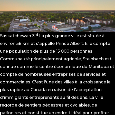
rd
Saskatchewan 3
La plus grande ville est située à
environ 58 km et s'appelle Prince Albert. Elle compte
une population de plus de 15 000 personnes.
Communauté principalement agricole, Steinbach est
connue comme le centre économique du Manitoba et
compte de nombreuses entreprises de services et
commerciales. C'est l'une des villes à la croissance la
plus rapide au Canada en raison de l'acceptation
d'immigrants entreprenants au fil des ans. La ville
regorge de sentiers pédestres et cyclables, de
patinoires et constitue un endroit idéal pour profiter