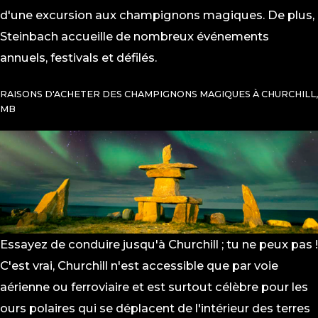
d'une excursion aux champignons magiques. De plus,
Steinbach accueille de nombreux événements
annuels, festivals et défilés.
RAISONS D'ACHETER DES CHAMPIGNONS MAGIQUES À CHURCHILL,
MB
Essayez de conduire jusqu'à Churchill ; tu ne peux pas !
C'est vrai, Churchill n'est accessible que par voie
aérienne ou ferroviaire et est surtout célèbre pour les
ours polaires qui se déplacent de l'intérieur des terres