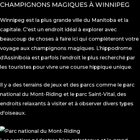
CHAMPIGNONS MAGIQUES À WINNIPEG
Winnipeg est la plus grande ville du Manitoba et la
capitale. C'est un endroit idéal à explorer avec
beaucoup de choses à faire ici qui complèteront votre
voyage aux champignons magiques. L’hippodrome
d’Assiniboia est parfois l’endroit le plus recherché par
les touristes pour vivre une course hippique unique.
Il y a des terrains de jeux et des parcs comme le parc
national du Mont-Riding et le parc Saint-Vital, des
endroits relaxants à visiter et à observer divers types
d'oiseaux.