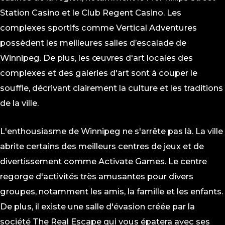
Station Casino et le Club Regent Casino. Les
complexes sportifs comme Vertical Adventures
possèdent les meilleures salles d’escalade de
Winnipeg. De plus, les œuvres d'art locales des
complexes et des galeries d'art sont à couper le
souffle, décrivant clairement la culture et les traditions
de la ville.
L'enthousiasme de Winnipeg ne s'arrête pas là. La ville
abrite certains des meilleurs centres de jeux et de
divertissement comme Activate Games. Le centre
regorge d'activités très amusantes pour divers
groupes, notamment les amis, la famille et les enfants.
De plus, il existe une salle d'évasion créée par la
société The Real Escape qui vous épatera avec ses