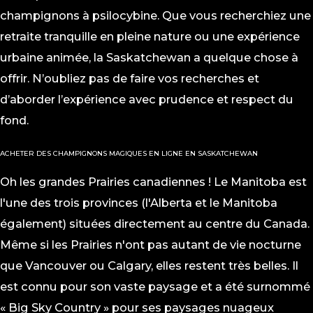
champignons à psilocybine. Que vous recherchiez une
retraite tranquille en pleine nature ou une expérience
urbaine animée, la Saskatchewan a quelque chose à
offrir. N’oubliez pas de faire vos recherches et
d’aborder l’expérience avec prudence et respect du
fond.
ACHETER DES CHAMPIGNONS MAGIQUES EN LIGNE EN SASKATCHEWAN
Oh les grandes Prairies canadiennes ! Le Manitoba est
l'une des trois provinces (l'Alberta et le Manitoba
également) situées directement au centre du Canada.
Même si les Prairies n'ont pas autant de vie nocturne
que Vancouver ou Calgary, elles restent très belles. Il
est connu pour son vaste paysage et a été surnommé
« Big Sky Country » pour ses paysages nuageux