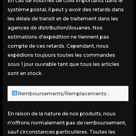
En cas de volumes de colis importants dans le
système postal, il peut y avoir des retards dans
les délais de transit et de traitement dans les
agences de distribution/douanes. Nos
estimations d'expédition ne tiennent pas
compte de ces retards. Cependant, nous
expédions toujours toutes les commandes
sous 1 jour ouvrable tant que tous les articles
sont en stock.
Remboursements/Remplacements :
En raison de la nature de nos produits, nous
n'offrons normalement pas de remboursement,
sauf circonstances particulières. Toutes les