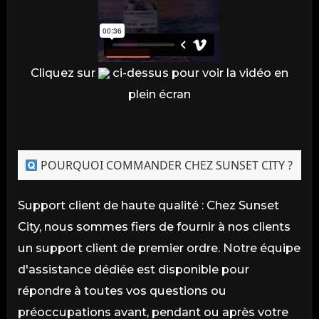
Cliquez sur
ci-dessus pour voir la vidéo en
plein écran
POURQUOI COMMANDER CHEZ SUNSET CITY ?
Support client de haute qualité : Chez Sunset
City, nous sommes fiers de fournir à nos clients
un support client de premier ordre. Notre équipe
d'assistance dédiée est disponible pour
répondre à toutes vos questions ou
préoccupations avant, pendant ou après votre