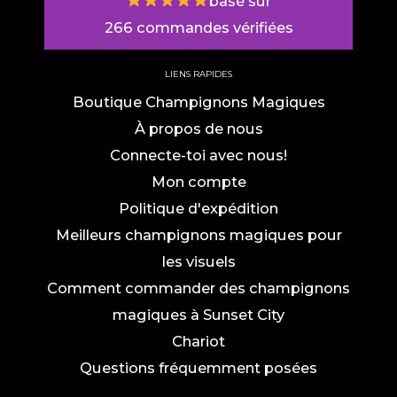
basé sur
266
commandes vérifiées
LIENS RAPIDES
Boutique Champignons Magiques
À propos de nous
Connecte-toi avec nous!
Mon compte
Politique d'expédition
Meilleurs champignons magiques pour
les visuels
Comment commander des champignons
magiques à Sunset City
Chariot
Questions fréquemment posées