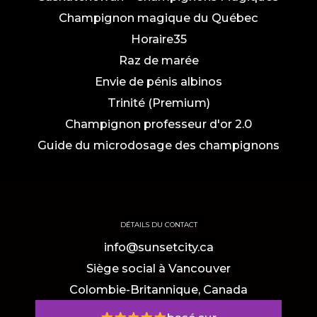
Champignon magique du Québec
Horaire35
Raz de marée
Envie de pénis albinos
Trinité (Premium)
Champignon professeur d'or 2.0
Guide du microdosage des champignons
DÉTAILS DU CONTACT
info@sunsetcity.ca
Siège social à Vancouver
Colombie-Britannique, Canada