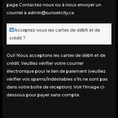
page Contactez-nous ou à nous envoyer un
courriel à
admin@sunsetcity.ca
Acceptez-vous les cartes de débit et de
crédit ?
Oui! Nous acceptons les cartes de débit et de
crédit. Veuillez vérifier votre courrier
électronique pour le lien de paiement (veuillez
vérifier vos spams/indésirables s'ils ne sont pas
dans votre boîte de réception). Voir l'image ci-
dessous pour payer sans compte.