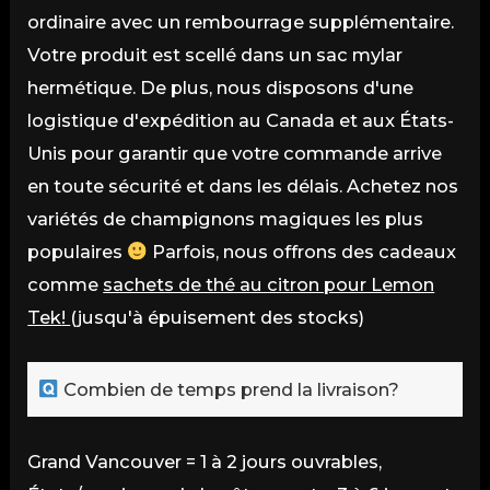
ordinaire avec un rembourrage supplémentaire.
Votre produit est scellé dans un sac mylar
hermétique. De plus, nous disposons d'une
logistique d'expédition au Canada et aux États-
Unis pour garantir que votre commande arrive
en toute sécurité et dans les délais. Achetez nos
variétés de champignons magiques les plus
populaires
Parfois, nous offrons des cadeaux
comme
sachets de thé au citron pour Lemon
Tek
!
(jusqu'à épuisement des stocks)
Combien de temps prend la livraison?
Grand Vancouver = 1 à 2 jours ouvrables,