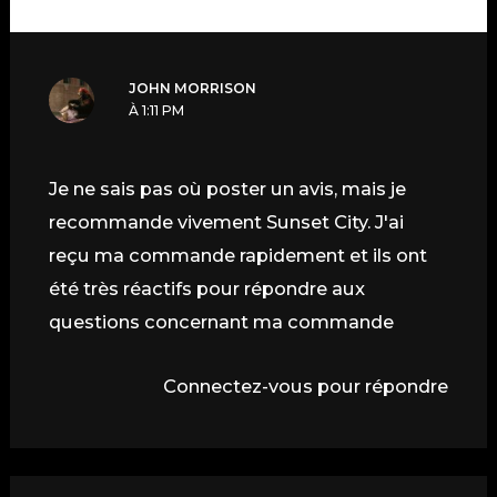
JOHN MORRISON
À 1:11 PM
Je ne sais pas où poster un avis, mais je
recommande vivement Sunset City. J'ai
reçu ma commande rapidement et ils ont
été très réactifs pour répondre aux
questions concernant ma commande
Connectez-vous pour répondre