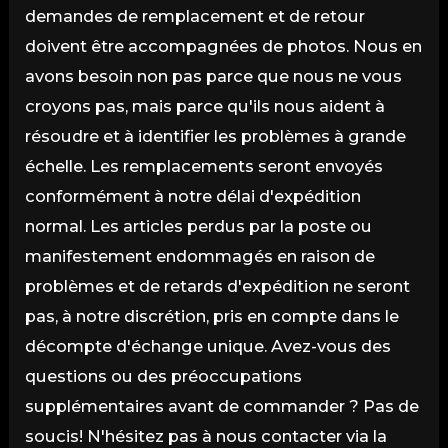
demandes de remplacement et de retour
doivent être accompagnées de photos. Nous en
avons besoin non pas parce que nous ne vous
croyons pas, mais parce qu'ils nous aident à
résoudre et à identifier les problèmes à grande
échelle. Les remplacements seront envoyés
conformément à notre délai d'expédition
normal. Les articles perdus par la poste ou
manifestement endommagés en raison de
problèmes et de retards d'expédition ne seront
pas, à notre discrétion, pris en compte dans le
décompte d'échange unique. Avez-vous des
questions ou des préoccupations
supplémentaires avant de commander ? Pas de
soucis! N'hésitez pas à nous contacter via la