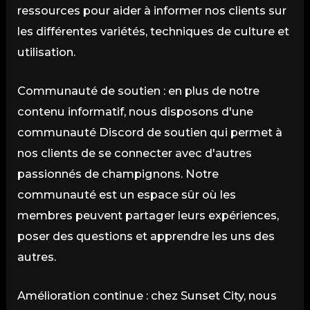
ressources pour aider à informer nos clients sur
les différentes variétés, techniques de culture et
utilisation.
Communauté de soutien : en plus de notre
contenu informatif, nous disposons d'une
communauté Discord de soutien qui permet à
nos clients de se connecter avec d'autres
passionnés de champignons. Notre
communauté est un espace sûr où les
membres peuvent partager leurs expériences,
poser des questions et apprendre les uns des
autres.
Amélioration continue : chez Sunset City, nous