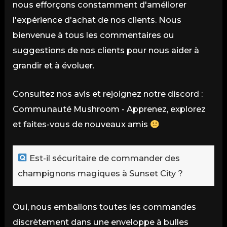
nous efforçons constamment d'améliorer
l'expérience d'achat de nos clients. Nous
bienvenue à tous les commentaires ou
suggestions de nos clients pour nous aider à
grandir et à évoluer.
Consultez nos avis et rejoignez notre discord :
Communauté Mushroom - Apprenez, explorez
et faites-vous de nouveaux amis
Est-il sécuritaire de commander des
champignons magiques à Sunset City ?
Oui, nous emballons toutes les commandes
discrètement dans une enveloppe à bulles