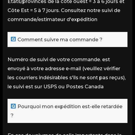
États/provinces de la côte ouest = 3 à 6 jours et
Côte Est = 5 à 7 jours. Consultez notre suivi de
commande/estimateur d'expédition
Comment suivre ma commande ?
Numéro de suivi de votre commande. est
envoyé à votre adresse e-mail (veuillez vérifier
les courriers indésirables s'ils ne sont pas reçus),
le suivi est sur USPS ou Postes Canada
Pourquoi mon expédition est-elle retardée
?