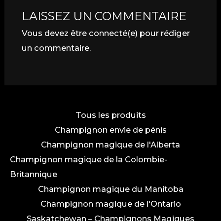
LAISSEZ UN COMMENTAIRE
Vous devez
être connecté(e)
pour rédiger
un commentaire.
Tous les produits
Champignon envie de pénis
Champignon magique de l'Alberta
Champignon magique de la Colombie-
Britannique
Champignon magique du Manitoba
Champignon magique de l'Ontario
Saskatchewan – Champignons Magiques