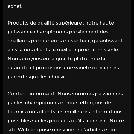
achat.
Produits de qualité supérieure : notre haute
puissance
champignons
proviennent des
meilleurs producteurs du secteur, garantissant
ainsi à nos clients le meilleur produit possible.
Nous croyons en la qualité plutôt que la
quantité et proposons une variété de variétés
parmi lesquelles choisir.
Contenu informatif : Nous sommes passionnés
par les champignons et nous efforçons de
fournir à nos clients les meilleures informations
possibles sur les produits qu'ils achètent. Notre
site Web propose une variété d'articles et de