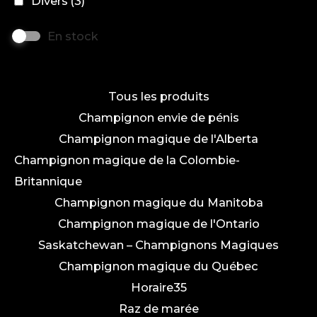
Divers
(3)
En stock
Tous les produits
Champignon envie de pénis
Champignon magique de l'Alberta
Champignon magique de la Colombie-
Britannique
Champignon magique du Manitoba
Champignon magique de l'Ontario
Saskatchewan – Champignons Magiques
Champignon magique du Québec
Horaire35
Raz de marée