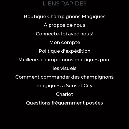
LIENS RAPIDES
Boutique Champignons Magiques
À propos de nous
Connecte-toi avec nous!
Mon compte
Politique d'expédition
Meilleurs champignons magiques pour
les visuels
Comment commander des champignons
magiques à Sunset City
Chariot
Questions fréquemment posées